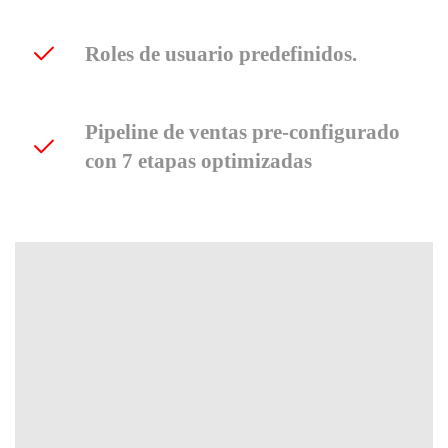
Roles de usuario predefinidos.
Pipeline de ventas pre-configurado
con 7 etapas optimizadas