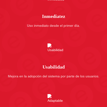
Inmediatez
Uso inmediato desde el primer día.
Usabilidad
Mejora en la adopción del sistema por parte de los usuarios.