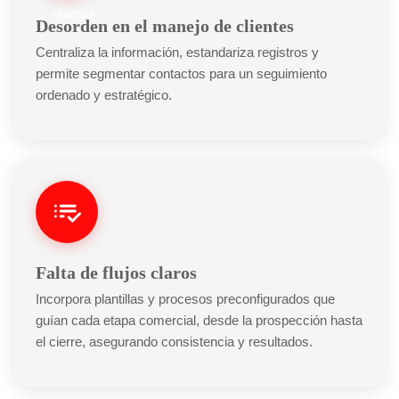
Desorden en el manejo de clientes
Centraliza la información, estandariza registros y
permite segmentar contactos para un seguimiento
ordenado y estratégico.
Falta de flujos claros
Incorpora plantillas y procesos preconfigurados que
guían cada etapa comercial, desde la prospección hasta
el cierre, asegurando consistencia y resultados.