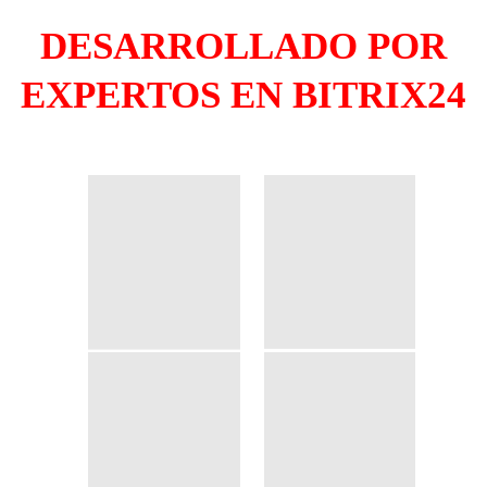
DESARROLLADO POR
EXPERTOS EN BITRIX24