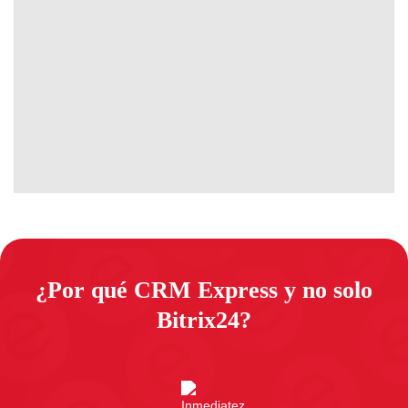
¿Por qué CRM Express y no solo
Bitrix24?