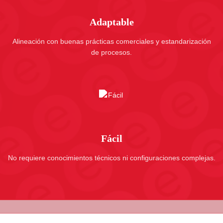
Adaptable
Alineación con buenas prácticas comerciales y estandarización
de procesos.
Fácil
No requiere conocimientos técnicos ni configuraciones complejas.