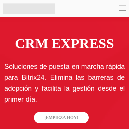
CRM EXPRESS
Soluciones de puesta en marcha rápida
para Bitrix24. Elimina las barreras de
adopción y facilita la gestión desde el
primer día.
¡EMPIEZA HOY!