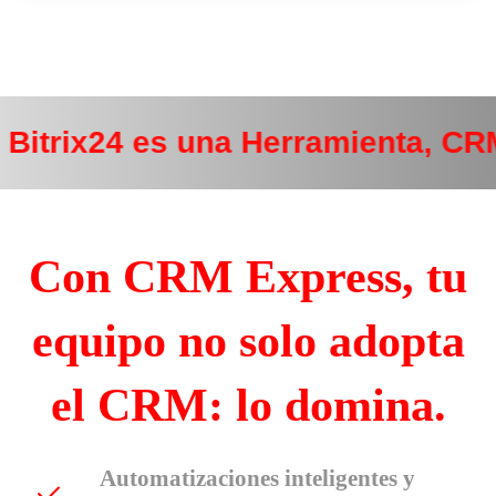
Bitrix24 es una Herramienta, CR
Con CRM Express, tu
equipo no solo adopta
el CRM: lo domina.
Automatizaciones inteligentes y