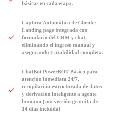
básicas en cada etapa.
Captura Automática de Cliente:
Landing page integrada con
formulario del CRM y chat,
eliminando el ingreso manual y
asegurando trazabilidad completa.
ChatBot PowerBOT Básico para
atención inmediata 24/7,
recopilación estructurada de datos
y derivación inteligente a agente
humano (con versión gratuita de
14 días incluida)