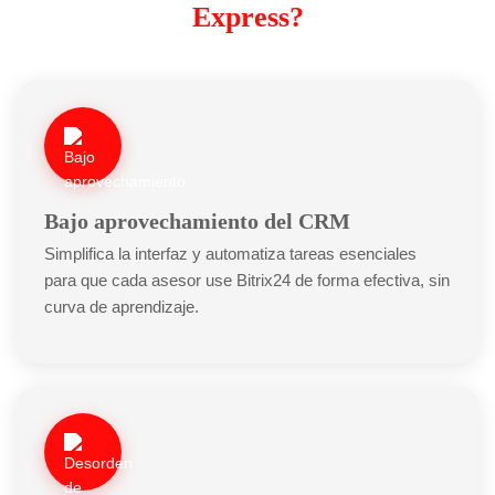
Express?
Bajo aprovechamiento del CRM
Simplifica la interfaz y automatiza tareas esenciales
para que cada asesor use Bitrix24 de forma efectiva, sin
curva de aprendizaje.