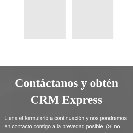
Contáctanos y obtén
CRM Express
Llena el formulario a continuación y nos pondremos
en contacto contigo a la brevedad posible. (Si no